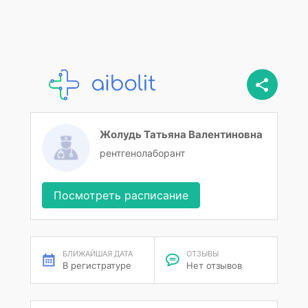
Жолудь Татьяна Валентиновна
рентгенолаборант
Посмотреть расписание
БЛИЖАЙШАЯ ДАТА
ОТЗЫВЫ
В регистратуре
Нет отзывов