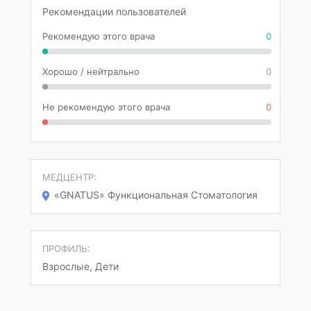
Рекомендации пользователей
Рекомендую этого врача
0
Хорошо / нейтрально
0
Не рекомендую этого врача
0
МЕДЦЕНТР:
«GNATUS» Функциональная Стоматология
ПРОФИЛЬ:
Взрослые, Дети