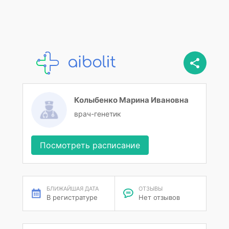
Колыбенко Марина Ивановна
врач-генетик
Посмотреть расписание
БЛИЖАЙШАЯ ДАТА
ОТЗЫВЫ
В регистратуре
Нет отзывов