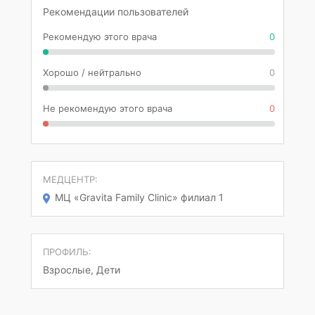
Рекомендации пользователей
Рекомендую этого врача
0
Хорошо / нейтрально
0
Не рекомендую этого врача
0
МЕДЦЕНТР:
МЦ «Gravita Family Clinic» филиал 1
ПРОФИЛЬ:
Взрослые, Дети