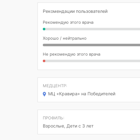
Рекомендации пользователей
Рекомендую этого врача
Хорошо / нейтрально
Не рекомендую этого врача
МЕДЦЕНТР:
МЦ «Кравира» на Победителей
ПРОФИЛЬ:
Взрослые, Дети с 3 лет