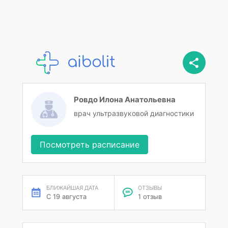
Ровдо Илона Анатольевна
врач ультразвуковой диагностики
Посмотреть расписание
БЛИЖАЙШАЯ ДАТА
ОТЗЫВЫ
С 19 августа
1 отзыв