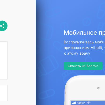
Мобильное п
Воспользуйтесь моб
приложением Aibolit,
к этому врачу
Скачать на Android