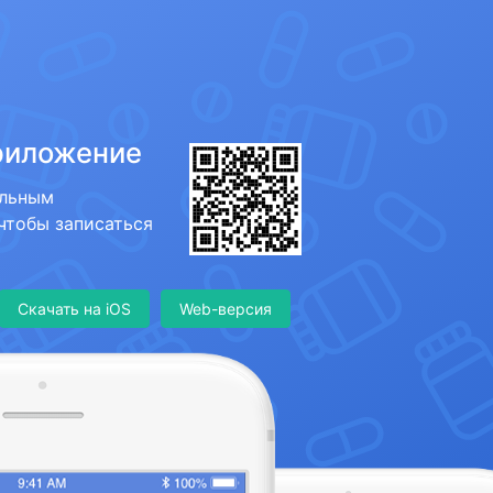
риложение
ильным
 чтобы записаться
Скачать на iOS
Web-версия