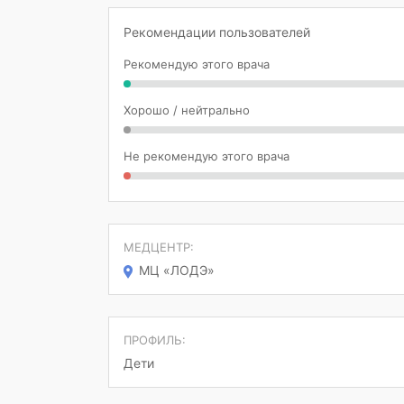
Рекомендации пользователей
Рекомендую этого врача
Хорошо / нейтрально
Не рекомендую этого врача
МЕДЦЕНТР:
МЦ «ЛОДЭ»
ПРОФИЛЬ:
Дети