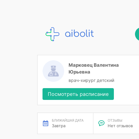
Марковец Валентина
Юрьевна
врач-хирург детский
Посмотреть расписание
БЛИЖАЙШАЯ ДАТА
ОТЗЫВЫ
Завтра
Нет отзывов