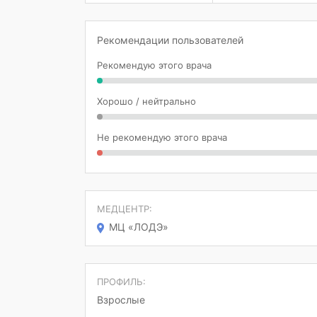
Рекомендации пользователей
Рекомендую этого врача
Хорошо / нейтрально
Не рекомендую этого врача
МЕДЦЕНТР:
МЦ «ЛОДЭ»
ПРОФИЛЬ:
Взрослые