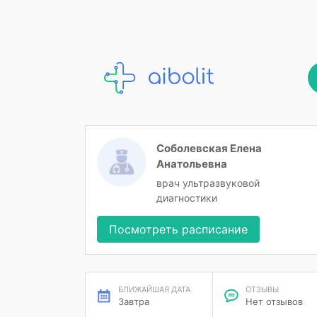
Соболевская Елена
Анатольевна
врач ультразвуковой
диагностики
Посмотреть расписание
БЛИЖАЙШАЯ ДАТА
ОТЗЫВЫ
Завтра
Нет отзывов