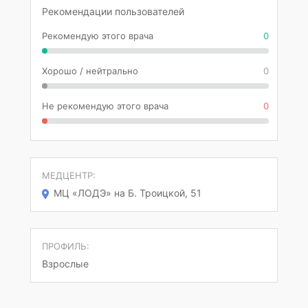
Рекомендации пользователей
Рекомендую этого врача
0
Хорошо / нейтрально
0
Не рекомендую этого врача
0
МЕДЦЕНТР:
МЦ «ЛОДЭ» на Б. Троицкой, 51
ПРОФИЛЬ:
Взрослые