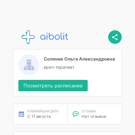
Соляник Ольга Александровна
врач-терапевт
Посмотреть расписание
БЛИЖАЙШАЯ ДАТА
ОТЗЫВЫ
С 11 августа
Нет отзывов