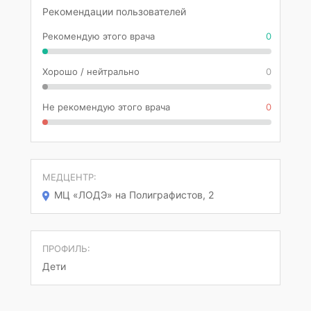
Рекомендации пользователей
Рекомендую этого врача
0
Хорошо / нейтрально
0
Не рекомендую этого врача
0
МЕДЦЕНТР:
МЦ «ЛОДЭ» на Полиграфистов, 2
ПРОФИЛЬ:
Дети