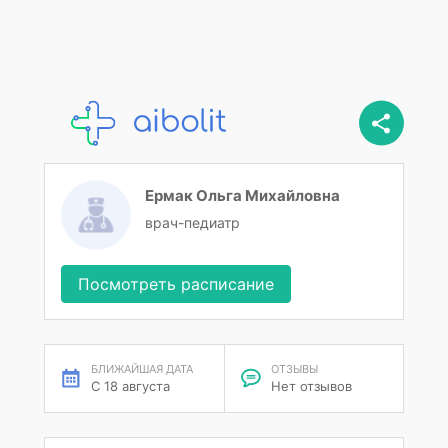
Ермак Ольга Михайловна
врач-педиатр
Посмотреть расписание
БЛИЖАЙШАЯ ДАТА
ОТЗЫВЫ
С 18 августа
Нет отзывов