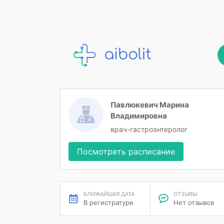
Павлюкевич Марина
Владимировна
врач-гастроэнтеролог
Посмотреть расписание
БЛИЖАЙШАЯ ДАТА
ОТЗЫВЫ
В регистратуре
Нет отзывов