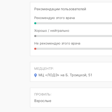
Рекомендации пользователей
Рекомендую этого врача
Хорошо / нейтрально
Не рекомендую этого врача
МЕДЦЕНТР:
МЦ «ЛОДЭ» на Б. Троицкой, 51
ПРОФИЛЬ:
Взрослые