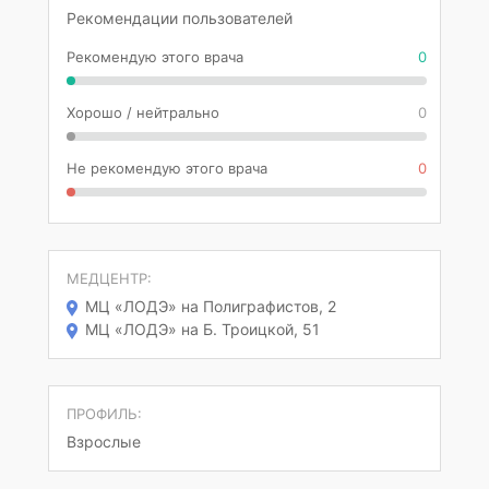
Рекомендации пользователей
Рекомендую этого врача
0
Хорошо / нейтрально
0
Не рекомендую этого врача
0
МЕДЦЕНТР:
МЦ «ЛОДЭ» на Полиграфистов, 2
МЦ «ЛОДЭ» на Б. Троицкой, 51
ПРОФИЛЬ:
Взрослые