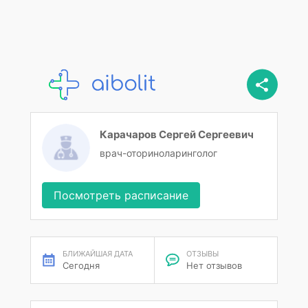
Карачаров Сергей Сергеевич
врач-оториноларинголог
Посмотреть расписание
БЛИЖАЙШАЯ ДАТА
ОТЗЫВЫ
Сегодня
Нет отзывов