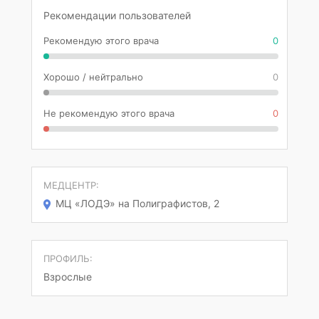
Рекомендации пользователей
Рекомендую этого врача
0
Хорошо / нейтрально
0
Не рекомендую этого врача
0
МЕДЦЕНТР:
МЦ «ЛОДЭ» на Полиграфистов, 2
ПРОФИЛЬ:
Взрослые