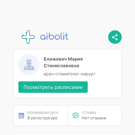
Блажевич Мария
Станиславовна
врач-стоматолог-хирург
Посмотреть расписание
БЛИЖАЙШАЯ ДАТА
ОТЗЫВЫ
В регистратуре
Нет отзывов