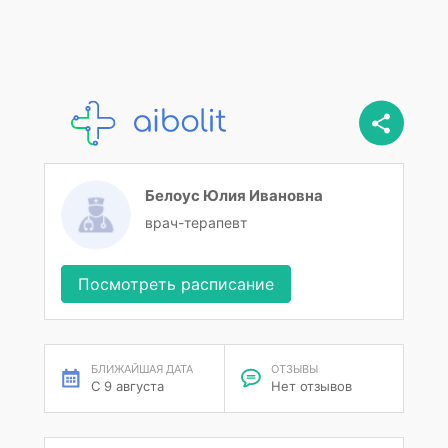
Белоус Юлия Ивановна
врач-терапевт
Посмотреть расписание
БЛИЖАЙШАЯ ДАТА
ОТЗЫВЫ
С 9 августа
Нет отзывов