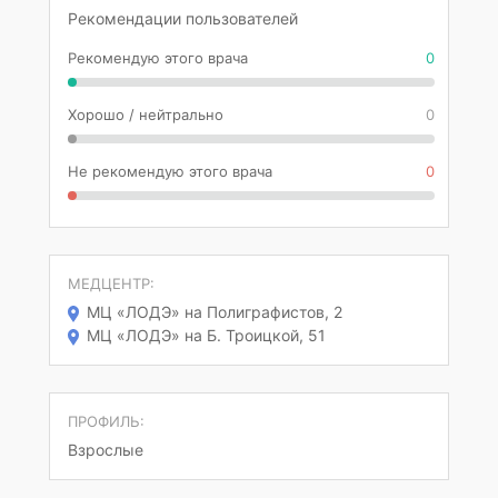
Рекомендации пользователей
Рекомендую этого врача
0
Хорошо / нейтрально
0
Не рекомендую этого врача
0
МЕДЦЕНТР:
МЦ «ЛОДЭ» на Полиграфистов, 2
МЦ «ЛОДЭ» на Б. Троицкой, 51
ПРОФИЛЬ:
Взрослые