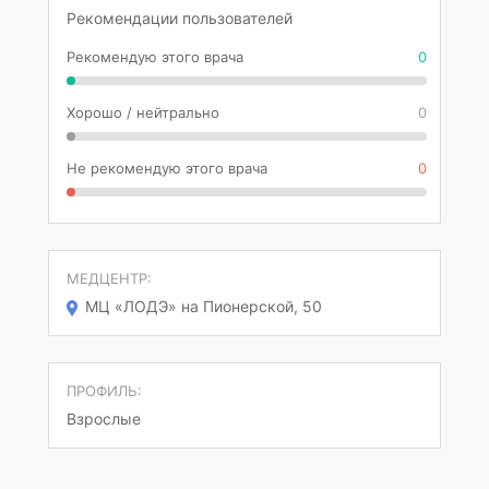
Рекомендации пользователей
Рекомендую этого врача
0
Хорошо / нейтрально
0
Не рекомендую этого врача
0
МЕДЦЕНТР:
МЦ «ЛОДЭ» на Пионерской, 50
ПРОФИЛЬ:
Взрослые