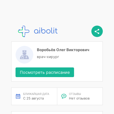
Воробьёв Олег Викторович
врач-хирург
Посмотреть расписание
БЛИЖАЙШАЯ ДАТА
ОТЗЫВЫ
С 25 августа
Нет отзывов