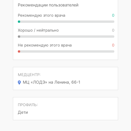
Рекомендации пользователей
Рекомендую этого врача
0
Хорошо / нейтрально
0
Не рекомендую этого врача
0
МЕДЦЕНТР:
МЦ «ЛОДЭ» на Ленина, 66-1
ПРОФИЛЬ:
Дети