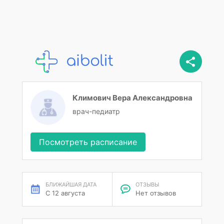
Климович Вера Александровна
врач-педиатр
Посмотреть расписание
БЛИЖАЙШАЯ ДАТА
ОТЗЫВЫ
С 12 августа
Нет отзывов