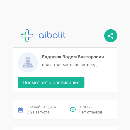
Евдолюк Вадим Викторович
врач-травматолог-ортопед
Посмотреть расписание
БЛИЖАЙШАЯ ДАТА
ОТЗЫВЫ
С 21 августа
Нет отзывов