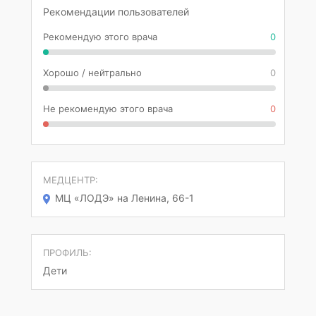
Рекомендации пользователей
Рекомендую этого врача
0
Хорошо / нейтрально
0
Не рекомендую этого врача
0
МЕДЦЕНТР:
МЦ «ЛОДЭ» на Ленина, 66-1
ПРОФИЛЬ:
Дети