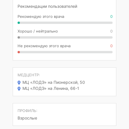
Рекомендации пользователей
Рекомендую этого врача
0
Хорошо / нейтрально
0
Не рекомендую этого врача
0
МЕДЦЕНТР:
МЦ «ЛОДЭ» на Пионерской, 50
МЦ «ЛОДЭ» на Ленина, 66-1
ПРОФИЛЬ:
Взрослые