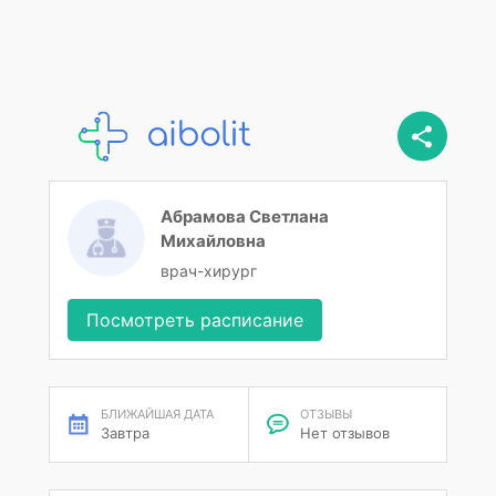
Абрамова Светлана
Михайловна
врач-хирург
Посмотреть расписание
БЛИЖАЙШАЯ ДАТА
ОТЗЫВЫ
Завтра
Нет отзывов