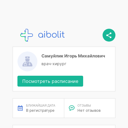
Самуйлик Игорь Михайлович
врач-хирург
Посмотреть расписание
БЛИЖАЙШАЯ ДАТА
ОТЗЫВЫ
В регистратуре
Нет отзывов