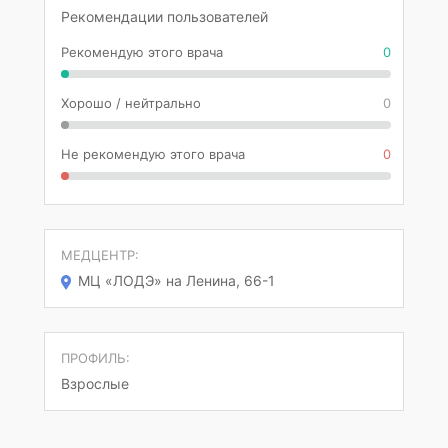
Рекомендации пользователей
Рекомендую этого врача
0
Хорошо / нейтрально
0
Не рекомендую этого врача
0
МЕДЦЕНТР:
МЦ «ЛОДЭ» на Ленина, 66-1
ПРОФИЛЬ:
Взрослые