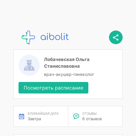
Лобачевская Ольга
Станиславовна
врач-акушер-гинеколог
Посмотреть расписание
БЛИЖАЙШАЯ ДАТА
ОТЗЫВЫ
Завтра
6 отзывов