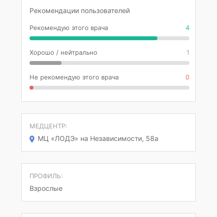
Рекомендации пользователей
Рекомендую этого врача
4
Хорошо / нейтрально
1
Не рекомендую этого врача
0
МЕДЦЕНТР:
МЦ «ЛОДЭ» на Независимости, 58а
ПРОФИЛЬ:
Взрослые