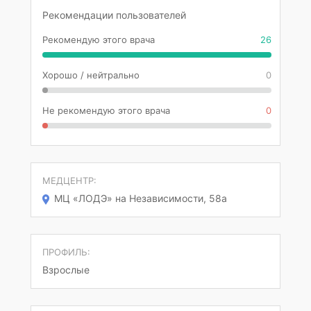
Рекомендации пользователей
Рекомендую этого врача
26
Хорошо / нейтрально
0
Не рекомендую этого врача
0
МЕДЦЕНТР:
МЦ «ЛОДЭ» на Независимости, 58а
ПРОФИЛЬ:
Взрослые