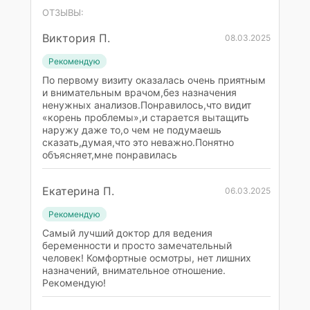
ОТЗЫВЫ:
Виктория П.
08.03.2025
Рекомендую
По первому визиту оказалась очень приятным
и внимательным врачом,без назначения
ненужных анализов.Понравилось,что видит
«корень проблемы»,и старается вытащить
наружу даже то,о чем не подумаешь
сказать,думая,что это неважно.Понятно
объясняет,мне понравилась
Екатерина П.
06.03.2025
Рекомендую
Самый лучший доктор для ведения
беременности и просто замечательный
человек! Комфортные осмотры, нет лишних
назначений, внимательное отношение.
Рекомендую!