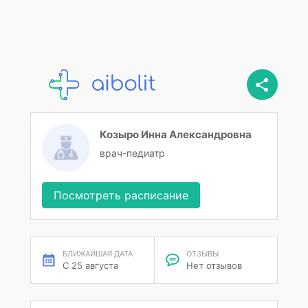
Козыро Инна Александровна
врач-педиатр
Посмотреть расписание
БЛИЖАЙШАЯ ДАТА
ОТЗЫВЫ
С 25 августа
Нет отзывов