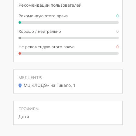
Рекомендации пользователей
Рекомендую этого врача
0
Хорошо / нейтрально
0
Не рекомендую этого врача
0
МЕДЦЕНТР:
МЦ «ЛОДЭ» на Гикало, 1
ПРОФИЛЬ:
Дети