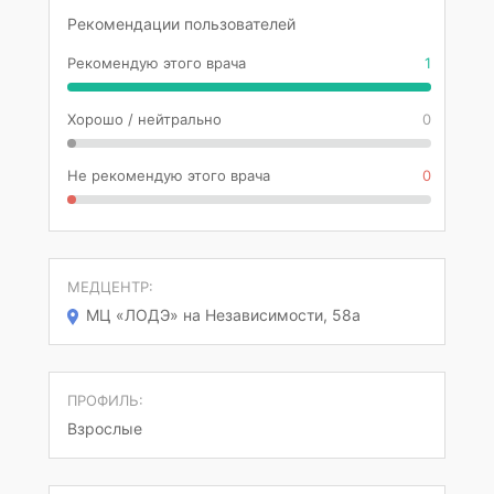
Рекомендации пользователей
Рекомендую этого врача
1
Хорошо / нейтрально
0
Не рекомендую этого врача
0
МЕДЦЕНТР:
МЦ «ЛОДЭ» на Независимости, 58а
ПРОФИЛЬ:
Взрослые