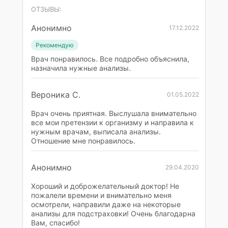
ОТЗЫВЫ:
Анонимно
17.12.2022
Рекомендую
Врач понравилось. Все подробно объяснила,
назначила нужные анализы.
Вероника С.
01.05.2022
Врач очень приятная. Выслушала внимательно
все мои претензии к организму и направила к
нужным врачам, выписала анализы.
Отношение мне понравилось.
Анонимно
29.04.2020
Хороший и доброжелательный доктор! Не
пожалели времени и внимательно меня
осмотрели, направили даже на некоторые
анализы для подстраховки! Очень благодарна
Вам, спасибо!