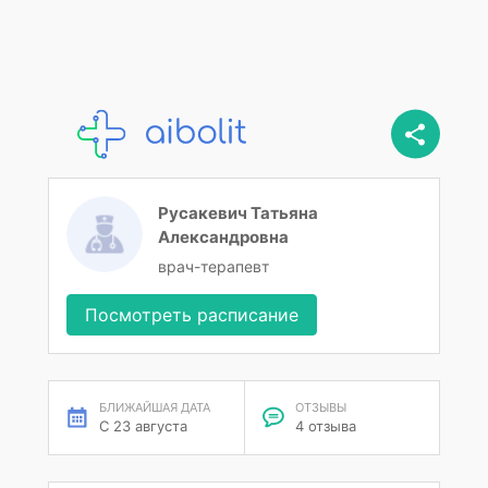
Русакевич Татьяна
Александровна
врач-терапевт
Посмотреть расписание
БЛИЖАЙШАЯ ДАТА
ОТЗЫВЫ
С 23 августа
4 отзыва