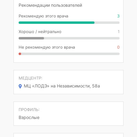
Рекомендации пользователей
Рекомендую этого врача
3
Хорошо / нейтрально
1
Не рекомендую этого врача
0
МЕДЦЕНТР:
МЦ «ЛОДЭ» на Независимости, 58а
ПРОФИЛЬ:
Взрослые