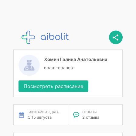
Хомич Галина Анатольевна
врач-терапевт
Посмотреть расписание
БЛИЖАЙШАЯ ДАТА
ОТЗЫВЫ
С 15 августа
2 отзыва