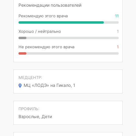
Рекомендации пользователей
Рекомендую этого врача
11
Хорошо / нейтрально
1
Не рекомендую этого врача
1
МЕДЦЕНТР:
МЦ «ЛОДЭ» на Гикало, 1
ПРОФИЛЬ:
Взрослые, Дети