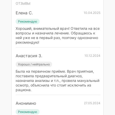
ОТЗЫВЫ:
Елена С.
10.04.2025
Рекомендую
Хороший, внимательный врач! Ответила на все
вопросы и назначила лечение. Обращаюсь к
ней уже не в первый раз, поэтому однозначно
рекомендую!
Анастасия З.
10.12.2024
Хорошо / нейтрально
Была на первичном приёме. Врач приятная,
поставила предварительный диагноз,
назначила анализы и т.п., провела мануальный
осмотр, объяснила что стоит исключить из
рациона.
Анонимно
27.05.2024
Рекомендую