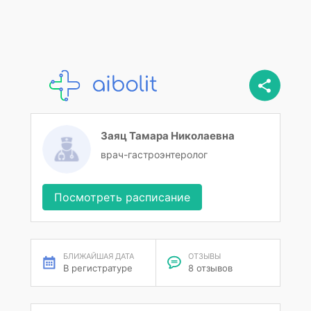
Заяц Тамара Николаевна
врач-гастроэнтеролог
Посмотреть расписание
БЛИЖАЙШАЯ ДАТА
ОТЗЫВЫ
В регистратуре
8 отзывов