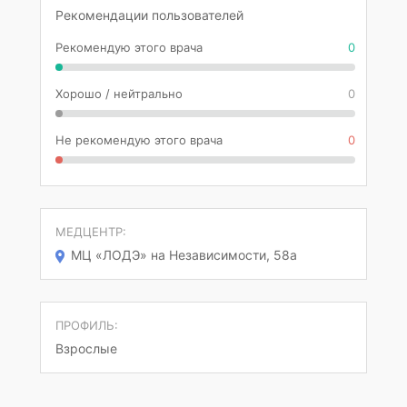
Рекомендации пользователей
Рекомендую этого врача
0
Хорошо / нейтрально
0
Не рекомендую этого врача
0
МЕДЦЕНТР:
МЦ «ЛОДЭ» на Независимости, 58а
ПРОФИЛЬ:
Взрослые