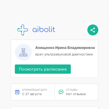
Анищенко Ирина Владимировна
врач ультразвуковой диагностики
Посмотреть расписание
БЛИЖАЙШАЯ ДАТА
ОТЗЫВЫ
С 27 августа
Нет отзывов