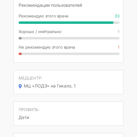
Рекомендации пользователей
Рекомендую этого врача
33
Хорошо / нейтрально
1
Не рекомендую этого врача
1
МЕДЦЕНТР:
МЦ «ЛОДЭ» на Гикало, 1
ПРОФИЛЬ:
Дети