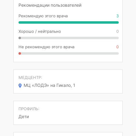
Рекомендации пользователей
Рекомендую этого врача
3
Хорошо / нейтрально
0
Не рекомендую этого врача
0
МЕДЦЕНТР:
МЦ «ЛОДЭ» на Гикало, 1
ПРОФИЛЬ:
Дети