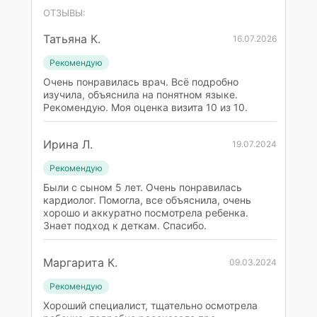
ОТЗЫВЫ:
Татьяна К.
16.07.2026
Рекомендую
Очень понравилась врач. Всё подробно
изучила, объяснила на понятном языке.
Рекомендую. Моя оценка визита 10 из 10.
Ирина Л.
19.07.2024
Рекомендую
Были с сыном 5 лет. Очень понравилась
кардиолог. Помогла, все объяснила, очень
хорошо и аккуратно посмотрела ребенка.
Знает подход к деткам. Спасибо.
Маргарита К.
09.03.2024
Рекомендую
Хороший специалист, тщательно осмотрела