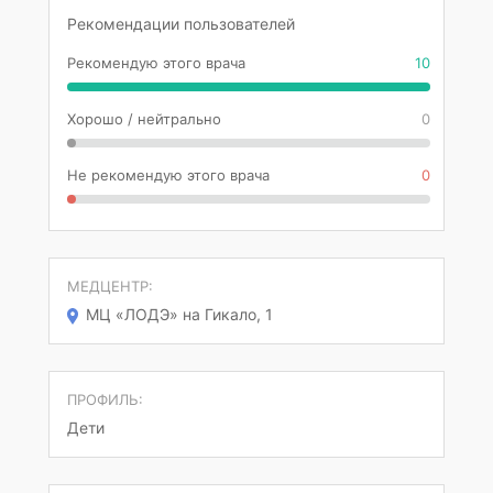
Рекомендации пользователей
Рекомендую этого врача
10
Хорошо / нейтрально
0
Не рекомендую этого врача
0
МЕДЦЕНТР:
МЦ «ЛОДЭ» на Гикало, 1
ПРОФИЛЬ:
Дети