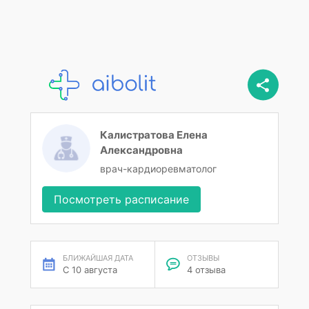
Калистратова Елена
Александровна
врач-кардиоревматолог
Посмотреть расписание
БЛИЖАЙШАЯ ДАТА
ОТЗЫВЫ
С 10 августа
4 отзыва