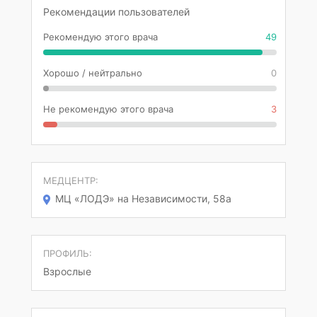
Рекомендации пользователей
Рекомендую этого врача
49
Хорошо / нейтрально
0
Не рекомендую этого врача
3
МЕДЦЕНТР:
МЦ «ЛОДЭ» на Независимости, 58а
ПРОФИЛЬ:
Взрослые