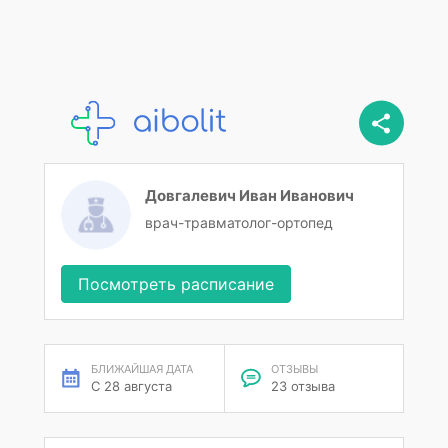
Довгалевич Иван Иванович
врач-травматолог-ортопед
Посмотреть расписание
БЛИЖАЙШАЯ ДАТА
ОТЗЫВЫ
С 28 августа
23 отзыва