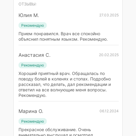
ОТЗЫВЫ:
Юлия М.
27.03.2025
Рекомендую
Прием понравился. Врач все спокойно
объяснил понятным языком. Рекомендую.
Анастасия С.
20.02.2025
Рекомендую
Хороший приятный врач. Обращалась по
поводу болей в коленях и стопах. Подробно
рассказал, что делать, дал рекомендации и
ответил на все волнующие меня вопросы.
Рекомендую.
Марина О.
06.12.2024
Рекомендую
Прекрасное обслуживание. Очень
внимательно выслушал и осмотрел.