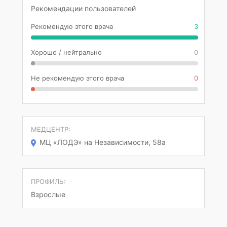
Рекомендации пользователей
Рекомендую этого врача
3
Хорошо / нейтрально
0
Не рекомендую этого врача
0
МЕДЦЕНТР:
МЦ «ЛОДЭ» на Независимости, 58а
ПРОФИЛЬ:
Взрослые