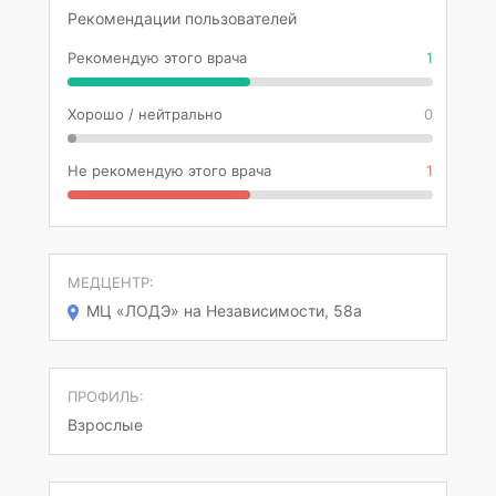
Рекомендации пользователей
Рекомендую этого врача
1
Хорошо / нейтрально
0
Не рекомендую этого врача
1
МЕДЦЕНТР:
МЦ «ЛОДЭ» на Независимости, 58а
ПРОФИЛЬ:
Взрослые