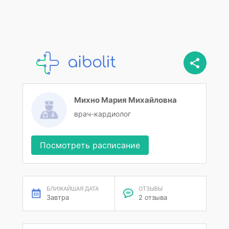
Михно Мария Михайловна
врач-кардиолог
Посмотреть расписание
БЛИЖАЙШАЯ ДАТА
ОТЗЫВЫ
Завтра
2 отзыва