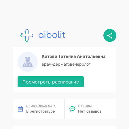
Котова Татьяна Анатольевна
врач-дерматовенеролог
Посмотреть расписание
БЛИЖАЙШАЯ ДАТА
ОТЗЫВЫ
В регистратуре
Нет отзывов