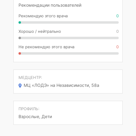
Рекомендации пользователей
Рекомендую этого врача
0
Хорошо / нейтрально
0
Не рекомендую этого врача
0
МЕДЦЕНТР:
МЦ «ЛОДЭ» на Независимости, 58а
ПРОФИЛЬ:
Взрослые, Дети