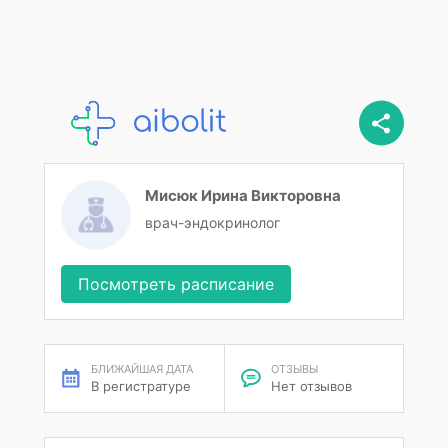
Мисюк Ирина Викторовна
врач-эндокринолог
Посмотреть расписание
БЛИЖАЙШАЯ ДАТА
ОТЗЫВЫ
В регистратуре
Нет отзывов