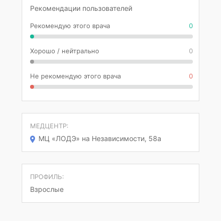
Рекомендации пользователей
Рекомендую этого врача
0
Хорошо / нейтрально
0
Не рекомендую этого врача
0
МЕДЦЕНТР:
МЦ «ЛОДЭ» на Независимости, 58а
ПРОФИЛЬ:
Взрослые