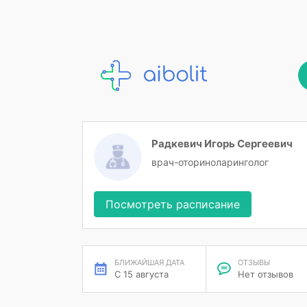
Радкевич Игорь Сергеевич
врач-оториноларинголог
Посмотреть расписание
БЛИЖАЙШАЯ ДАТА
ОТЗЫВЫ
С 15 августа
Нет отзывов