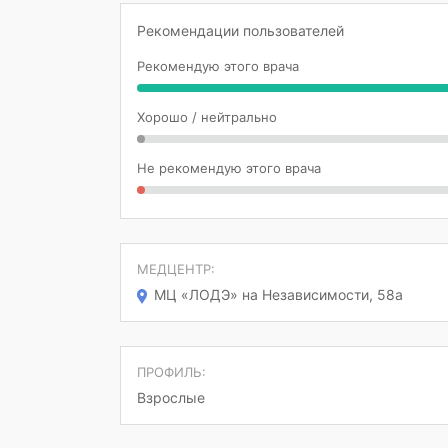
Рекомендации пользователей
Рекомендую этого врача
Хорошо / нейтрально
Не рекомендую этого врача
МЕДЦЕНТР:
МЦ «ЛОДЭ» на Независимости, 58а
ПРОФИЛЬ:
Взрослые