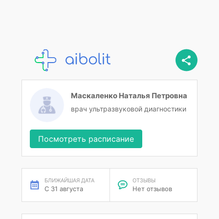
Маскаленко Наталья Петровна
врач ультразвуковой диагностики
Посмотреть расписание
БЛИЖАЙШАЯ ДАТА
ОТЗЫВЫ
С 31 августа
Нет отзывов