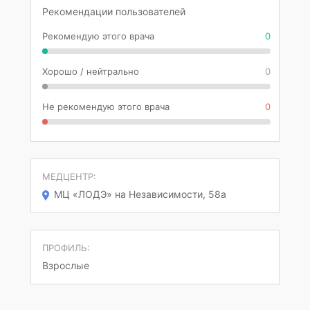
Рекомендации пользователей
Рекомендую этого врача
0
Хорошо / нейтрально
0
Не рекомендую этого врача
0
МЕДЦЕНТР:
МЦ «ЛОДЭ» на Независимости, 58а
ПРОФИЛЬ:
Взрослые