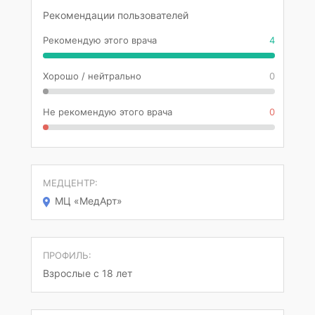
Рекомендации пользователей
Рекомендую этого врача
4
Хорошо / нейтрально
0
Не рекомендую этого врача
0
МЕДЦЕНТР:
МЦ «МедАрт»
ПРОФИЛЬ:
Взрослые с 18 лет