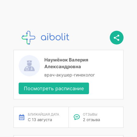
Наумёнок Валерия
Александровна
врач-акушер-гинеколог
Посмотреть расписание
БЛИЖАЙШАЯ ДАТА
ОТЗЫВЫ
С 13 августа
2 отзыва