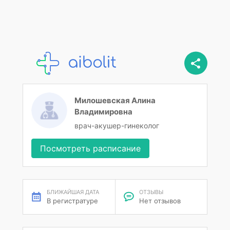
Милошевская Алина
Владимировна
врач-акушер-гинеколог
Посмотреть расписание
БЛИЖАЙШАЯ ДАТА
ОТЗЫВЫ
В регистратуре
Нет отзывов