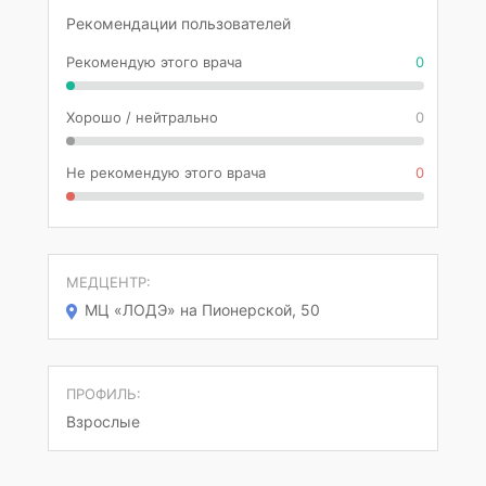
Рекомендации пользователей
Рекомендую этого врача
0
Хорошо / нейтрально
0
Не рекомендую этого врача
0
МЕДЦЕНТР:
МЦ «ЛОДЭ» на Пионерской, 50
ПРОФИЛЬ:
Взрослые