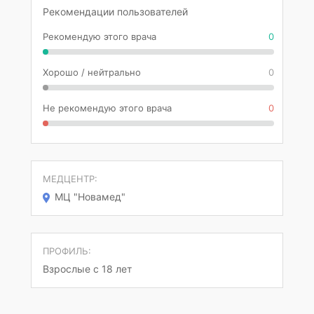
Рекомендации пользователей
Рекомендую этого врача
0
Хорошо / нейтрально
0
Не рекомендую этого врача
0
МЕДЦЕНТР:
МЦ "Новамед"
ПРОФИЛЬ:
Взрослые с 18 лет