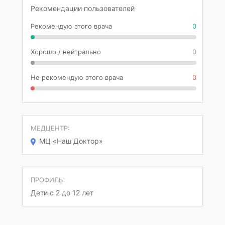
Рекомендации пользователей
Рекомендую этого врача
0
Хорошо / нейтрально
0
Не рекомендую этого врача
0
МЕДЦЕНТР:
МЦ «Наш Доктор»
ПРОФИЛЬ:
Дети с 2 до 12 лет