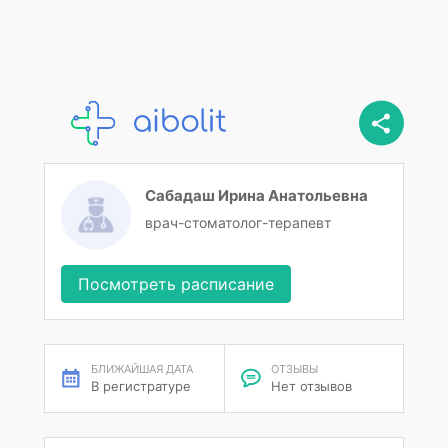
Сабадаш Ирина Анатольевна
врач-стоматолог-терапевт
Посмотреть расписание
БЛИЖАЙШАЯ ДАТА
ОТЗЫВЫ
В регистратуре
Нет отзывов