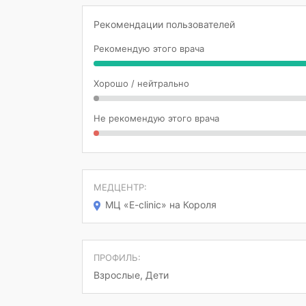
Рекомендации пользователей
Рекомендую этого врача
Хорошо / нейтрально
Не рекомендую этого врача
МЕДЦЕНТР:
МЦ «E-clinic» на Короля
ПРОФИЛЬ:
Взрослые, Дети