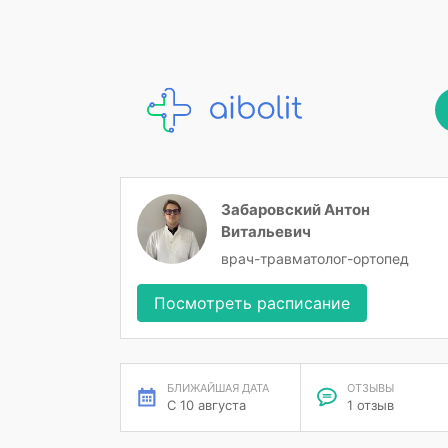
Забаровский Антон
Витальевич
врач-травматолог-ортопед
Посмотреть расписание
БЛИЖАЙШАЯ ДАТА
ОТЗЫВЫ
С 10 августа
1 отзыв