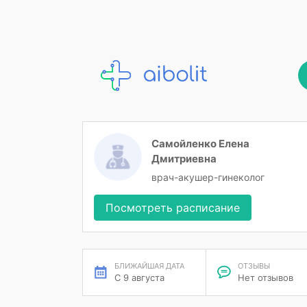
Самойленко Елена
Дмитриевна
врач-акушер-гинеколог
Посмотреть расписание
БЛИЖАЙШАЯ ДАТА
ОТЗЫВЫ
С 9 августа
Нет отзывов