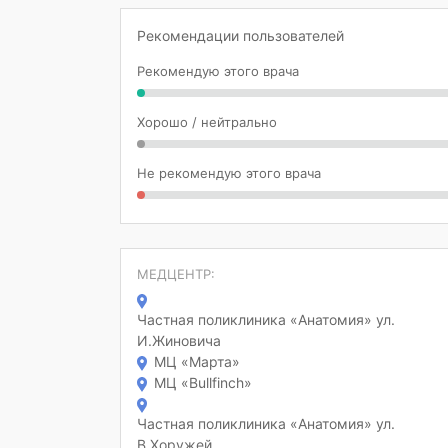
Рекомендации пользователей
Рекомендую этого врача
Хорошо / нейтрально
Не рекомендую этого врача
МЕДЦЕНТР:
Частная поликлиника «Анатомия» ул.
И.Жиновича
МЦ «Марта»
МЦ «Bullfinch»
Частная поликлиника «Анатомия» ул.
В.Хоружей