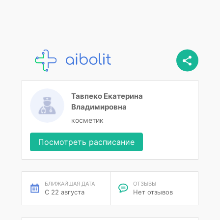
Тавпеко Екатерина
Владимировна
косметик
Посмотреть расписание
БЛИЖАЙШАЯ ДАТА
ОТЗЫВЫ
С 22 августа
Нет отзывов