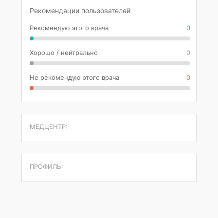
Рекомендации пользователей
Рекомендую этого врача
0
Хорошо / нейтрально
0
Не рекомендую этого врача
0
МЕДЦЕНТР:
ПРОФИЛЬ: