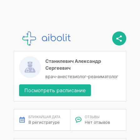
Станилевич Александр
Сергеевич
врач-анестезиолог-реаниматолог
Посмотреть расписание
БЛИЖАЙШАЯ ДАТА
ОТЗЫВЫ
В регистратуре
Нет отзывов