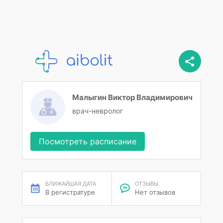
Малыгин Виктор Владимирович
врач-невролог
Посмотреть расписание
БЛИЖАЙШАЯ ДАТА
ОТЗЫВЫ
В регистратуре
Нет отзывов