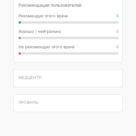
Рекомендации пользователей
Рекомендую этого врача
0
Хорошо / нейтрально
0
Не рекомендую этого врача
0
МЕДЦЕНТР:
ПРОФИЛЬ: