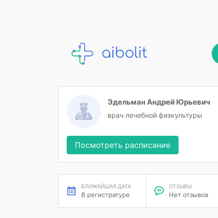
Эдельман Андрей Юрьевич
врач лечебной физкультуры
Посмотреть расписание
БЛИЖАЙШАЯ ДАТА
ОТЗЫВЫ
В регистратуре
Нет отзывов