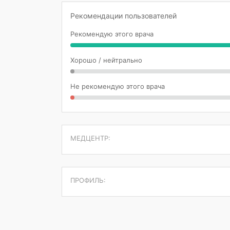
Рекомендации пользователей
Рекомендую этого врача
Хорошо / нейтрально
Не рекомендую этого врача
МЕДЦЕНТР:
ПРОФИЛЬ: