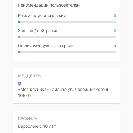
Рекомендации пользователей
Рекомендую этого врача
0
Хорошо / нейтрально
0
Не рекомендую этого врача
0
МЕДЦЕНТР:
«Моя клиника» (филиал ул. Дзержинского д.
106-1)
ПРОФИЛЬ:
Взрослые с 18 лет