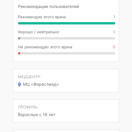
Рекомендации пользователей
Рекомендую этого врача
1
Хорошо / нейтрально
0
Не рекомендую этого врача
0
МЕДЦЕНТР:
МЦ «Форестмед»
ПРОФИЛЬ:
Взрослые с 18 лет