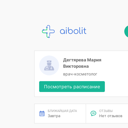
Дегтярева Мария
Викторовна
врач-косметолог
Посмотреть расписание
БЛИЖАЙШАЯ ДАТА
ОТЗЫВЫ
Завтра
Нет отзывов