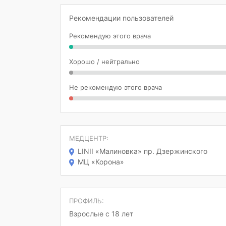
Рекомендации пользователей
Рекомендую этого врача
Хорошо / нейтрально
Не рекомендую этого врача
МЕДЦЕНТР:
LINII «Малиновка» пр. Дзержинского
МЦ «Корона»
ПРОФИЛЬ:
Взрослые с 18 лет