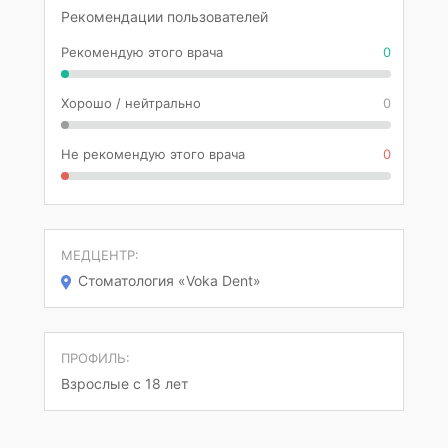
Рекомендации пользователей
Рекомендую этого врача
0
Хорошо / нейтрально
0
Не рекомендую этого врача
0
МЕДЦЕНТР:
Стоматология «Voka Dent»
ПРОФИЛЬ:
Взрослые с 18 лет