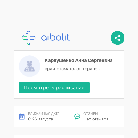
Карпушенко Анна Сергеевна
врач-стоматолог-терапевт
Посмотреть расписание
БЛИЖАЙШАЯ ДАТА
ОТЗЫВЫ
С 26 августа
Нет отзывов