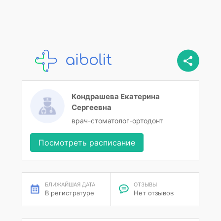
Кондрашева Екатерина
Сергеевна
врач-стоматолог-ортодонт
Посмотреть расписание
БЛИЖАЙШАЯ ДАТА
ОТЗЫВЫ
В регистратуре
Нет отзывов