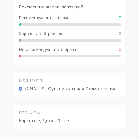
Рекомендации пользователей
Рекомендую этого врача
0
Хорошо / нейтрально
0
Не рекомендую этого врача
0
МЕДЦЕНТР:
«GNATUS» Функциональная Стоматология
ПРОФИЛЬ:
Взрослые, Дети с 12 лет